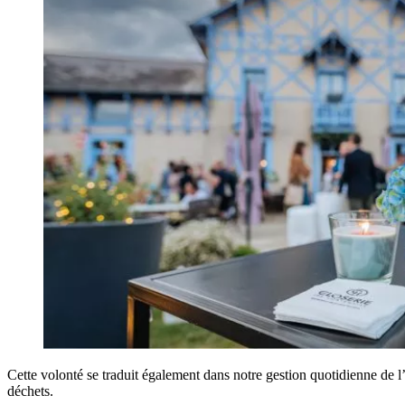
Cette volonté se traduit également dans notre gestion quotidienne de l
déchets.