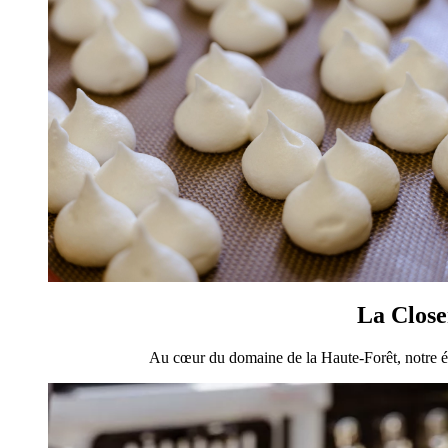
La Close
Au cœur du domaine de la Haute-Forêt, notre éta