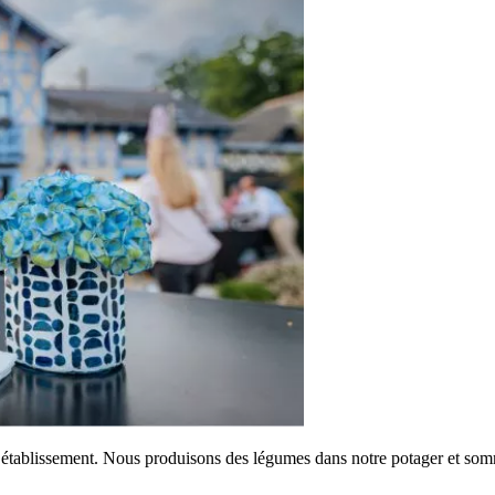
’établissement. Nous produisons des légumes dans notre potager et somme