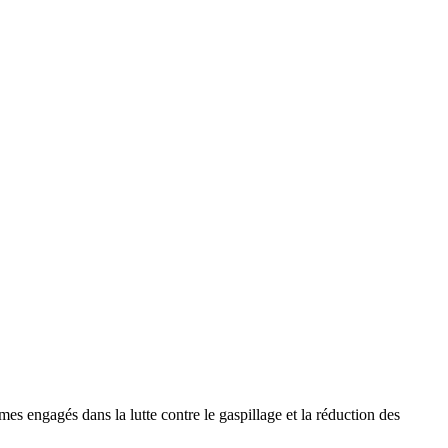
s engagés dans la lutte contre le gaspillage et la réduction des