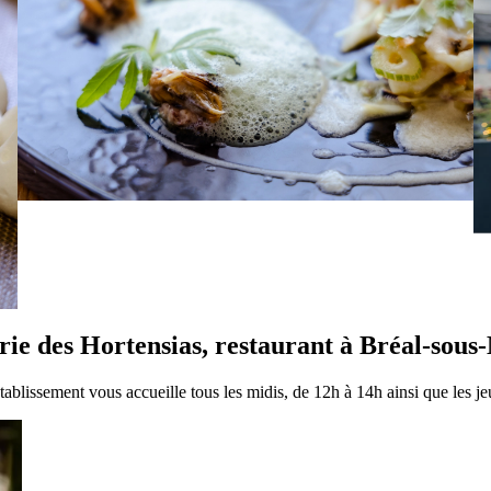
rie des Hortensias, restaurant à Bréal-sous
blissement vous accueille tous les midis, de 12h à 14h ainsi que les je