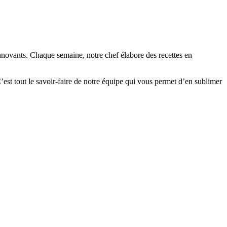
 innovants. Chaque semaine, notre chef élabore des recettes en
’est tout le savoir-faire de notre équipe qui vous permet d’en sublimer