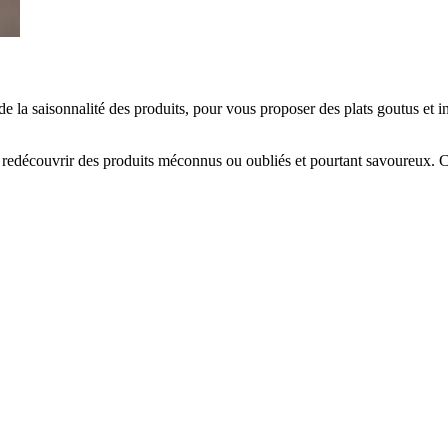
 de la saisonnalité des produits, pour vous proposer des plats goutus et
e redécouvrir des produits méconnus ou oubliés et pourtant savoureux. C