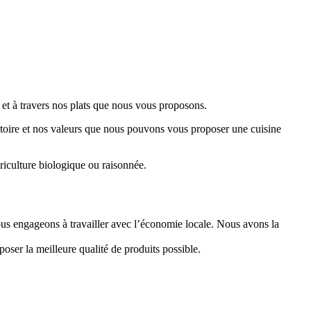
 et à travers nos plats que nous vous proposons.
istoire et nos valeurs que nous pouvons vous proposer une cuisine
riculture biologique ou raisonnée.
ous engageons à travailler avec l’économie locale. Nous avons la
ser la meilleure qualité de produits possible.