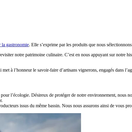
r la gastronomie
. Elle s’exprime par les produits que nous sélectionnons
revisiter notre patrimoine culinaire. C’est en nous appuyant sur notre h
met à l’honneur le savoir-faire d’artisans vignerons, engagés dans l’ag
eux pour l’écologie. Désireux de protéger de notre environnement, nous n
r.
oducteurs issus du même bassin. Nous nous assurons ainsi de vous propo