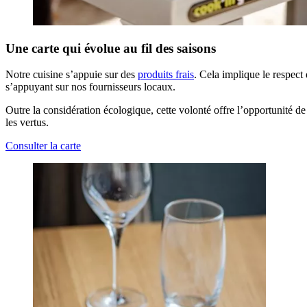
Une carte qui évolue au fil des saisons
Notre cuisine s’appuie sur des
produits frais
. Cela implique le respect
s’appuyant sur nos fournisseurs locaux.
Outre la considération écologique, cette volonté offre l’opportunité d
les vertus.
Consulter la carte