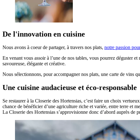
De l'innovation en cuisine
Nous avons à coeur de partager, à travers nos plats,
notre passion pou
En venant vous assoir à l’une de nos tables, vous pourrez déguster et 
savoureuse, élégante et créative.
Nous sélectionnons, pour accompagner nos plats, une carte de vins qui 
Une cuisine audacieuse et éco-responsable
Se restaurer à la Closerie des Hortensias, c’est faire un choix vertu
chance de bénéficier d’une agriculture riche et variée, entre terre et me
La Closerie des Hortensias s’approvisionne donc d’abord auprès de pr