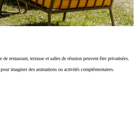
 de restaurant, terrasse et salles de réunion peuvent être privatisées.
 pour imaginer des animations ou activités complémentaires.