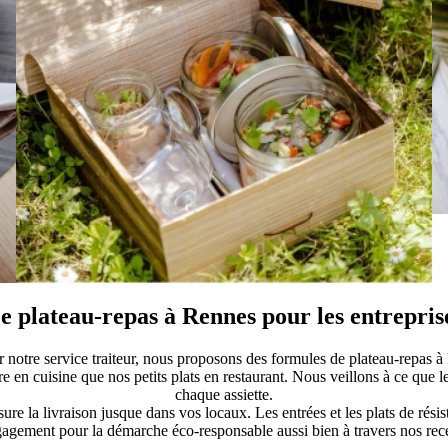
e plateau-repas à Rennes pour les entrepris
ir notre service traiteur, nous proposons des formules de plateau-repas à
e en cuisine que nos petits plats en restaurant. Nous veillons à ce que le
chaque assiette.
ssure la livraison jusque dans vos locaux. Les entrées et les plats de rés
agement pour la démarche éco-responsable aussi bien à travers nos rec