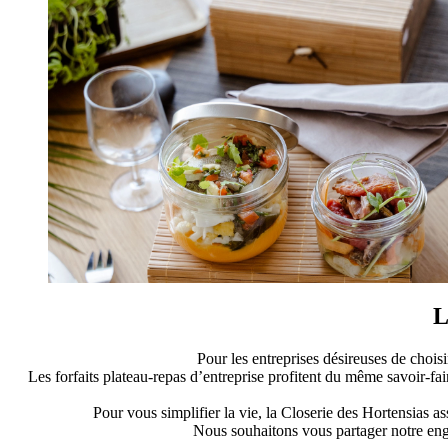
L
Pour les entreprises désireuses de chois
Les forfaits plateau-repas d’entreprise profitent du même savoir-fair
Pour vous simplifier la vie, la Closerie des Hortensias a
Nous souhaitons vous partager notre eng