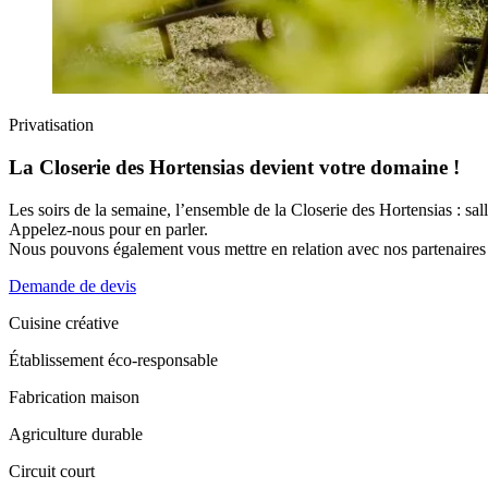
Privatisation
La Closerie des Hortensias devient votre domaine !
Les soirs de la semaine, l’ensemble de la Closerie des Hortensias : salle
Appelez-nous pour en parler.
Nous pouvons également vous mettre en relation avec nos partenaires
Demande de devis
Cuisine créative
Établissement éco‑responsable
Fabrication maison
Agriculture durable
Circuit court