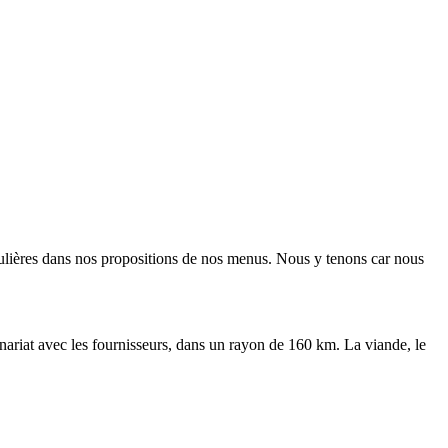
régulières dans nos propositions de nos menus. Nous y tenons car nous
enariat avec les fournisseurs, dans un rayon de 160 km. La viande, le