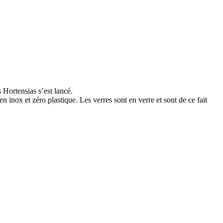
 Hortensias s’est lancé.
 inox et zéro plastique. Les verres sont en verre et sont de ce fait