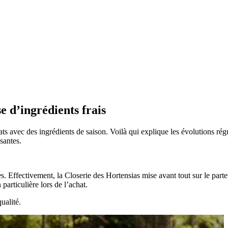
e d’ingrédients frais
plats avec des ingrédients de saison. Voilà qui explique les évolutions 
santes.
s. Effectivement, la Closerie des Hortensias mise avant tout sur le part
particulière lors de l’achat.
ualité.