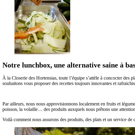
Notre lunchbox, une alternative saine à bas
À la Closerie des Hortensias, toute l’équipe s’attèle à concocter des 
souhaitons vous proposer des recettes toujours innovantes et rafraichis
Par ailleurs, nous nous approvisionnons localement en fruits et légume
poisson, la volaille… des produits auxquels nous prêtons une attention 
Voilà comment nous assurons des produits, des plats et un service de q