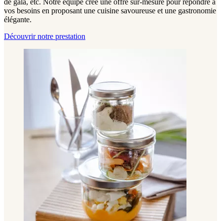
de gala, etc. Notre équipe crée une offre sur-mesure pour répondre à
vos besoins en proposant une cuisine savoureuse et une gastronomie
élégante.
Découvrir notre prestation