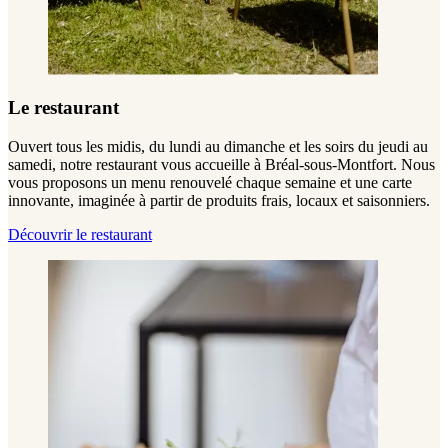
Le restaurant
Ouvert tous les midis, du lundi au dimanche et les soirs du jeudi au
samedi, notre restaurant vous accueille à Bréal-sous-Montfort. Nous
vous proposons un menu renouvelé chaque semaine et une carte
innovante, imaginée à partir de produits frais, locaux et saisonniers.
Découvrir le restaurant