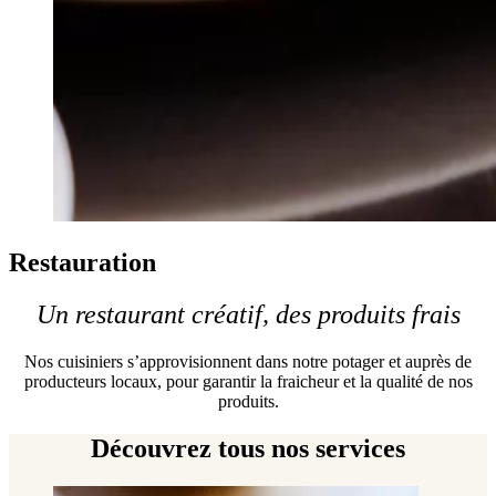
Restauration
Un restaurant créatif, des produits frais
Nos cuisiniers s’approvisionnent dans notre potager et auprès de
producteurs locaux, pour garantir la fraicheur et la qualité de nos
produits.
Découvrez tous nos services