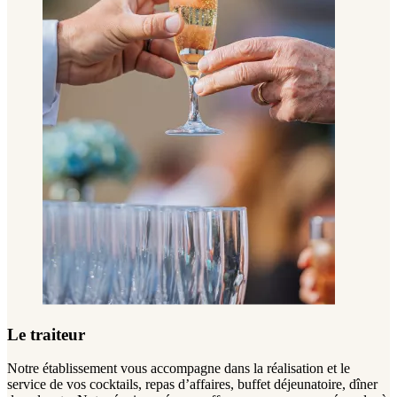
Le traiteur
Notre établissement vous accompagne dans la réalisation et le
service de vos cocktails, repas d’affaires, buffet déjeunatoire, dîner