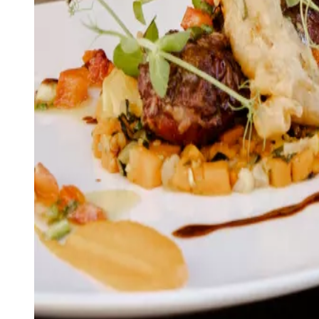
Voir tous nos évènements