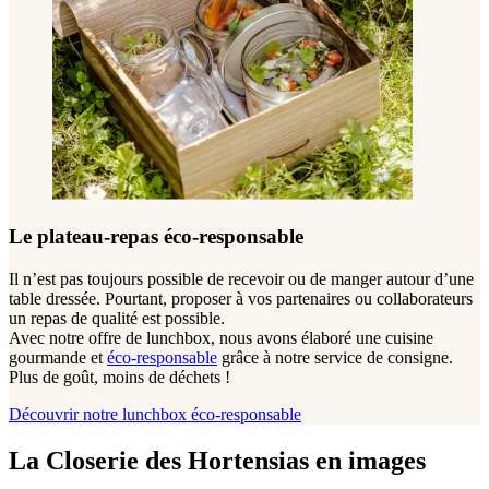
Le plateau-repas éco-responsable
Il n’est pas toujours possible de recevoir ou de manger autour d’une
table dressée. Pourtant, proposer à vos partenaires ou collaborateurs
un repas de qualité est possible.
Avec notre offre de lunchbox, nous avons élaboré une cuisine
gourmande et
éco-responsable
grâce à notre service de consigne.
Plus de goût, moins de déchets !
Découvrir notre lunchbox éco‑responsable
La Closerie des Hortensias en images