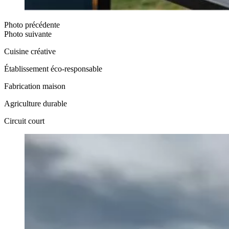
Photo précédente
Photo suivante
Cuisine créative
Établissement éco‑responsable
Fabrication maison
Agriculture durable
Circuit court