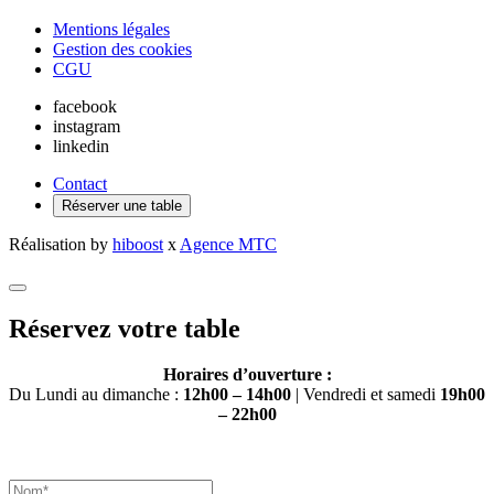
Mentions légales
Gestion des cookies
CGU
facebook
instagram
linkedin
Contact
Réserver une table
Réalisation by
hiboost
x
Agence MTC
Réservez votre table
Horaires d’ouverture :
Du Lundi au dimanche :
12h00 – 14h00
| Vendredi et samedi
19h00
– 22h00