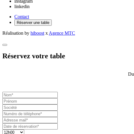
instagram
linkedin
Contact
Réserver une table
Réalisation by
hiboost
x
Agence MTC
Réservez votre table
Du