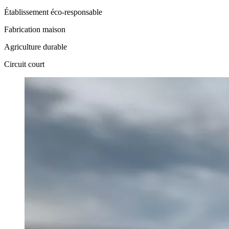
Établissement éco‑responsable
Fabrication maison
Agriculture durable
Circuit court