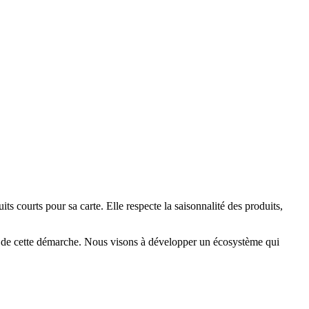
its courts pour sa carte. Elle respecte la saisonnalité des produits,
us de cette démarche. Nous visons à développer un écosystème qui