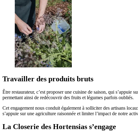
Travailler des produits bruts
Être restaurateur, c’est proposer une cuisine de saison, qui s’appuie sur
permettant ainsi de redécouvrir des fruits et légumes parfois oubliés.
Cet engagement nous conduit également à solliciter des artisans locau
s’appuie sur une agriculture raisonnée et limiter l’impact de notre activi
La Closerie des Hortensias s’engage