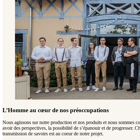
L’Homme au cœur de nos préoccupations
Nous agissons sur notre production et nos produits et nous sommes conv
avoir des perspectives, la possibilité de s’épanouir et de progresser. 
transmission de savoirs est au coeur de notre projet.