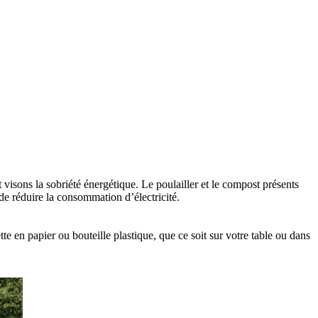
t visons la sobriété énergétique. Le poulailler et le compost présents
de réduire la consommation d’électricité.
te en papier ou bouteille plastique, que ce soit sur votre table ou dans