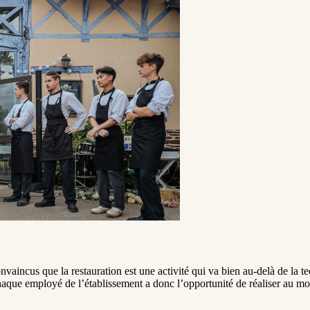
aincus que la restauration est une activité qui va bien au-delà de la te
Chaque employé de l’établissement a donc l’opportunité de réaliser au mo