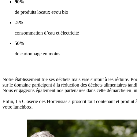
90%
de produits locaux et/ou bio
-5%
consommation d’eau et électricité
50%
de cartonnage en moins
Notre établissement trie ses déchets mais vise surtout à les réduire. Po
sur le domaine participent à la réduction des déchets alimentaires tan
Nous engageons également nos partenaires dans cette démarche en limit
Enfin, La Closerie des Hortensias a proscrit tout contenant et produit à
votre lunchbox.